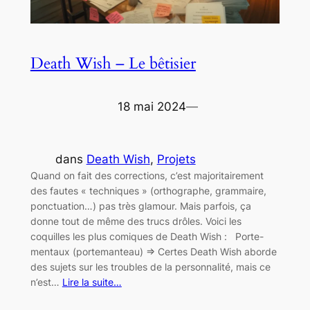
Death Wish – Le bêtisier
18 mai 2024
—
dans
Death Wish
, 
Projets
Quand on fait des corrections, c’est majoritairement
des fautes « techniques » (orthographe, grammaire,
ponctuation…) pas très glamour. Mais parfois, ça
donne tout de même des trucs drôles. Voici les
coquilles les plus comiques de Death Wish : Porte-
mentaux (portemanteau) => Certes Death Wish aborde
des sujets sur les troubles de la personnalité, mais ce
n’est…
Lire la suite…