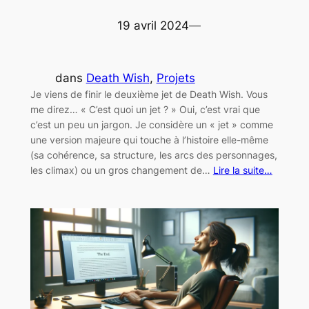
19 avril 2024
—
dans
Death Wish
, 
Projets
Je viens de finir le deuxième jet de Death Wish. Vous
me direz… « C’est quoi un jet ? » Oui, c’est vrai que
c’est un peu un jargon. Je considère un « jet » comme
une version majeure qui touche à l’histoire elle-même
(sa cohérence, sa structure, les arcs des personnages,
les climax) ou un gros changement de…
Lire la suite…