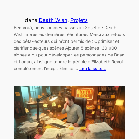
dans
Death Wish
, 
Projets
Ben voilà, nous sommes passés au 3e jet de Death
Wish, après les dernières réécritures. Merci aux retours
des bêta-lecteurs qui m’ont permis de : Optimiser et
clarifier quelques scènes Ajouter 5 scènes (30 000
signes e.c.) pour développer les personnages de Brian
et Logan, ainsi que tendre le périple d’Elizabeth Revoir
complètement l’incipit Éliminer…
Lire la suite…