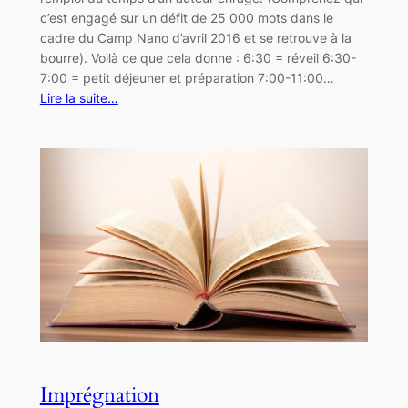
c’est engagé sur un défit de 25 000 mots dans le
cadre du Camp Nano d’avril 2016 et se retrouve à la
bourre). Voilà ce que cela donne : 6:30 = réveil 6:30-
7:00 = petit déjeuner et préparation 7:00-11:00…
Lire la suite…
Imprégnation