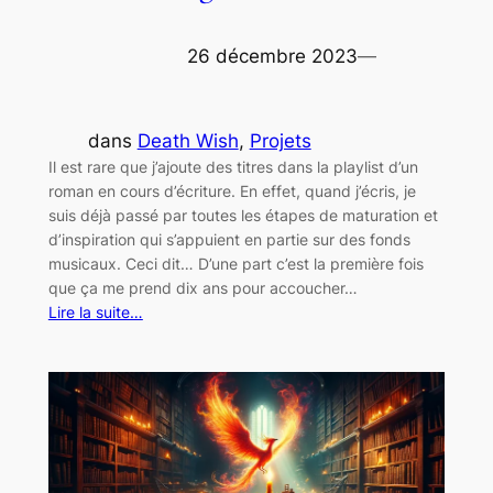
26 décembre 2023
—
dans
Death Wish
, 
Projets
Il est rare que j’ajoute des titres dans la playlist d’un
roman en cours d’écriture. En effet, quand j’écris, je
suis déjà passé par toutes les étapes de maturation et
d’inspiration qui s’appuient en partie sur des fonds
musicaux. Ceci dit… D’une part c’est la première fois
que ça me prend dix ans pour accoucher…
Lire la suite…