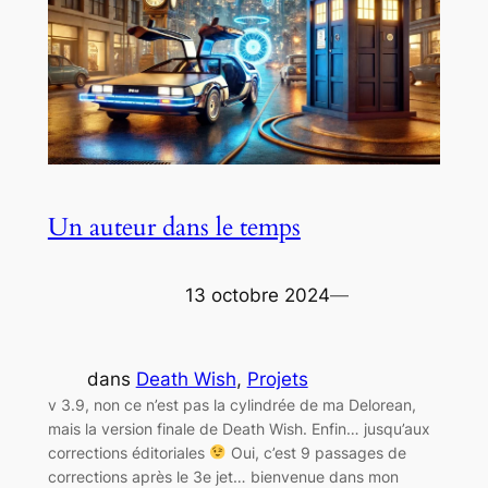
Un auteur dans le temps
13 octobre 2024
—
dans
Death Wish
, 
Projets
v 3.9, non ce n’est pas la cylindrée de ma Delorean,
mais la version finale de Death Wish. Enfin… jusqu’aux
corrections éditoriales
Oui, c’est 9 passages de
corrections après le 3e jet… bienvenue dans mon