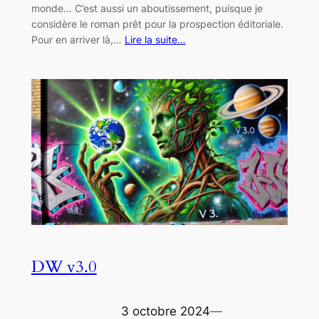
monde… C’est aussi un aboutissement, puisque je
considère le roman prêt pour la prospection éditoriale.
Pour en arriver là,…
Lire la suite…
DW v3.0
3 octobre 2024
—