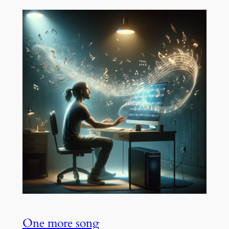
One more song