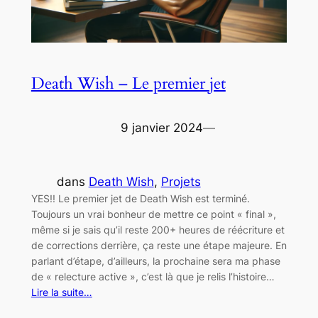
Death Wish – Le premier jet
9 janvier 2024
—
dans
Death Wish
, 
Projets
YES!! Le premier jet de Death Wish est terminé.
Toujours un vrai bonheur de mettre ce point « final »,
même si je sais qu’il reste 200+ heures de réécriture et
de corrections derrière, ça reste une étape majeure. En
parlant d’étape, d’ailleurs, la prochaine sera ma phase
de « relecture active », c’est là que je relis l’histoire…
Lire la suite…