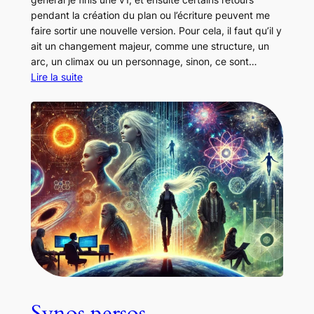
pendant la création du plan ou l’écriture peuvent me
faire sortir une nouvelle version. Pour cela, il faut qu’il y
ait un changement majeur, comme une structure, un
arc, un climax ou un personnage, sinon, ce sont…
Lire la suite
Synos persos