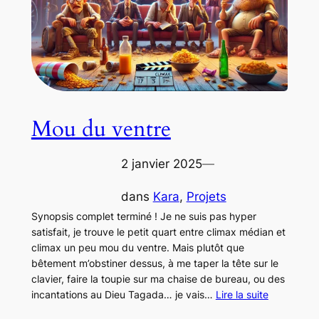
Mou du ventre
2 janvier 2025
—
dans
Kara
, 
Projets
Synopsis complet terminé ! Je ne suis pas hyper
satisfait, je trouve le petit quart entre climax médian et
climax un peu mou du ventre. Mais plutôt que
bêtement m’obstiner dessus, à me taper la tête sur le
clavier, faire la toupie sur ma chaise de bureau, ou des
incantations au Dieu Tagada… je vais…
Lire la suite