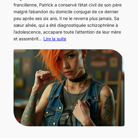
francilienne, Patrick a conservé l’état civil de son père
malgré l’abandon du domicile conjugal de ce dernier
peu après ses six ans. Il ne le reverra plus jamais. Sa
sœur aînée, qui a été diagnostiquée schizophrène à
l’adolescence, accapare toute l’attention de leur mère
et assombrit…
Lire la suite