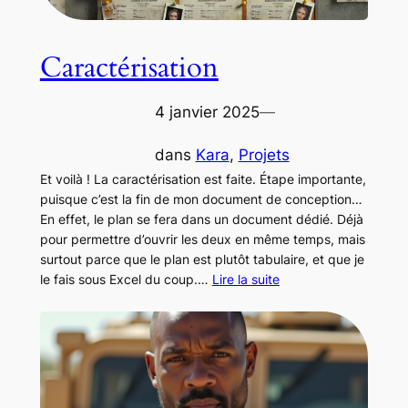
Caractérisation
4 janvier 2025
—
dans
Kara
, 
Projets
Et voilà ! La caractérisation est faite. Étape importante,
puisque c’est la fin de mon document de conception…
En effet, le plan se fera dans un document dédié. Déjà
pour permettre d’ouvrir les deux en même temps, mais
surtout parce que le plan est plutôt tabulaire, et que je
le fais sous Excel du coup.…
Lire la suite