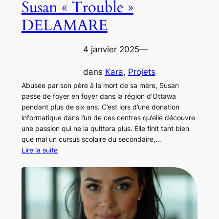
Susan « Trouble »
DELAMARE
4 janvier 2025
—
dans
Kara
, 
Projets
Abusée par son père à la mort de sa mère, Susan
passe de foyer en foyer dans la région d’Ottawa
pendant plus de six ans. C’est lors d’une donation
informatique dans l’un de ces centres qu’elle découvre
une passion qui ne la quittera plus. Elle finit tant bien
que mal un cursus scolaire du secondaire,…
Lire la suite