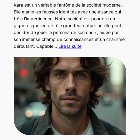
Kara est un véritable fantôme de la société moderne.
Elle manie les fausses identités avec une aisance qui
frôle l’impertinence. Notre société est pour elle un
gigantesque jeu de rôle grandeur nature où elle peut
décider de jouer la persona de son choix, aidée par
son immense champ de connaissances et un charisme
déroutant. Capable…
Lire la suite