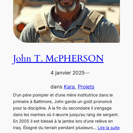
John T. McPHERSON
4 janvier 2025
—
dans
Kara
, 
Projets
D’un père pompier et d’une mère institutrice dans le
primaire à Baltimore, John garde un goût prononcé
pour la discipline. À la fin du secondaire il s’engage
dans les marines où il œuvre jusqu’au rang de sergent.
En 2005 il est blessé à la jambe lors d’une relève en
Iraq. Éloigné du terrain pendant plusieurs…
Lire la suite