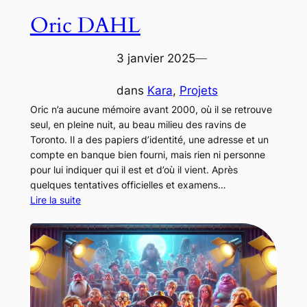
Oric DAHL
3 janvier 2025
—
dans
Kara
, 
Projets
Oric n’a aucune mémoire avant 2000, où il se retrouve
seul, en pleine nuit, au beau milieu des ravins de
Toronto. Il a des papiers d’identité, une adresse et un
compte en banque bien fourni, mais rien ni personne
pour lui indiquer qui il est et d’où il vient. Après
quelques tentatives officielles et examens…
Lire la suite