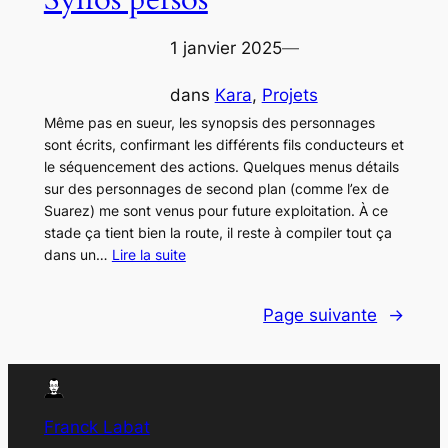
1 janvier 2025
—
dans
Kara
, 
Projets
Même pas en sueur, les synopsis des personnages
sont écrits, confirmant les différents fils conducteurs et
le séquencement des actions. Quelques menus détails
sur des personnages de second plan (comme l’ex de
Suarez) me sont venus pour future exploitation. À ce
stade ça tient bien la route, il reste à compiler tout ça
dans un…
Lire la suite
Page suivante
→
Franck Labat