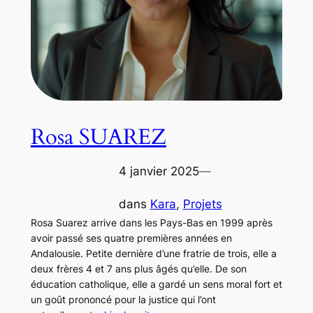
Rosa SUAREZ
4 janvier 2025
—
dans
Kara
, 
Projets
Rosa Suarez arrive dans les Pays-Bas en 1999 après
avoir passé ses quatre premières années en
Andalousie. Petite dernière d’une fratrie de trois, elle a
deux frères 4 et 7 ans plus âgés qu’elle. De son
éducation catholique, elle a gardé un sens moral fort et
un goût prononcé pour la justice qui l’ont