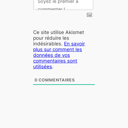
Ce site utilise Akismet
pour réduire les
indésirables.
En savoir
plus sur comment les
données de vos
commentaires sont
utilisées
.
0
COMMENTAIRES