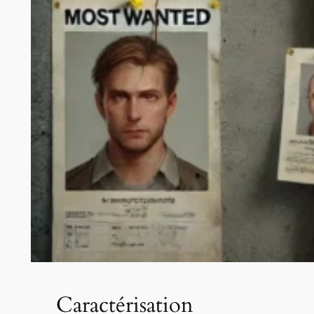
Caractérisation