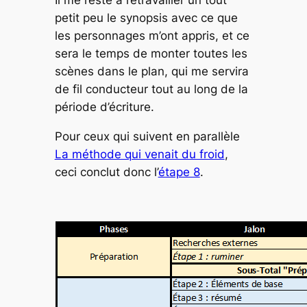
Il me reste à retravailler un tout
petit peu le synopsis avec ce que
les personnages m’ont appris, et ce
sera le temps de monter toutes les
scènes dans le plan, qui me servira
de fil conducteur tout au long de la
période d’écriture.
Pour ceux qui suivent en parallèle
La méthode qui venait du froid
,
ceci conclut donc l’
étape 8
.