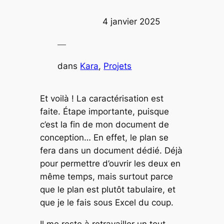
4 janvier 2025
—
dans
Kara
, 
Projets
Et voilà ! La caractérisation est
faite. Étape importante, puisque
c’est la fin de mon document de
conception… En effet, le plan se
fera dans un document dédié. Déjà
pour permettre d’ouvrir les deux en
même temps, mais surtout parce
que le plan est plutôt tabulaire, et
que je le fais sous Excel du coup.