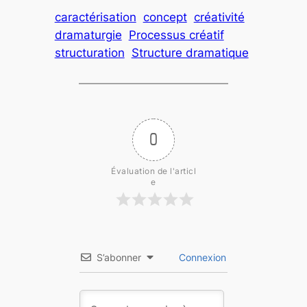
caractérisation
concept
créativité
dramaturgie
Processus créatif
structuration
Structure dramatique
0
Évaluation de l'articl
e
S’abonner
Connexion