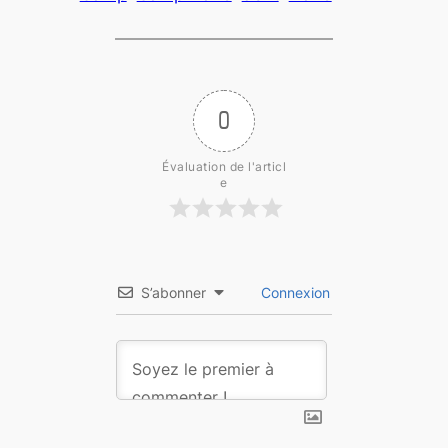
0
Évaluation de l'articl
e
S’abonner
Connexion