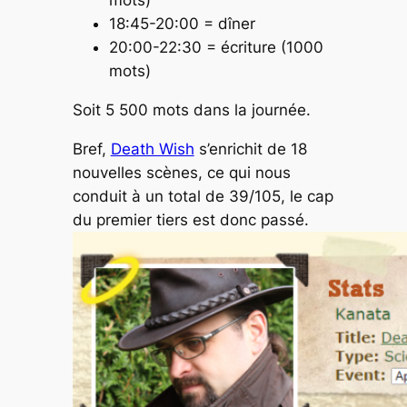
mots)
18:45-20:00 = dîner
20:00-22:30 = écriture (1000
mots)
Soit 5 500 mots dans la journée.
Bref,
Death Wish
s’enrichit de 18
nouvelles scènes, ce qui nous
conduit à un total de 39/105, le cap
du premier tiers est donc passé.