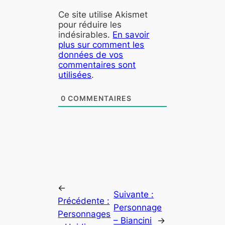
Ce site utilise Akismet
pour réduire les
indésirables.
En savoir
plus sur comment les
données de vos
commentaires sont
utilisées
.
0
COMMENTAIRES
←
Suivante :
Précédente :
Personnage
Personnages
– Biancini
→