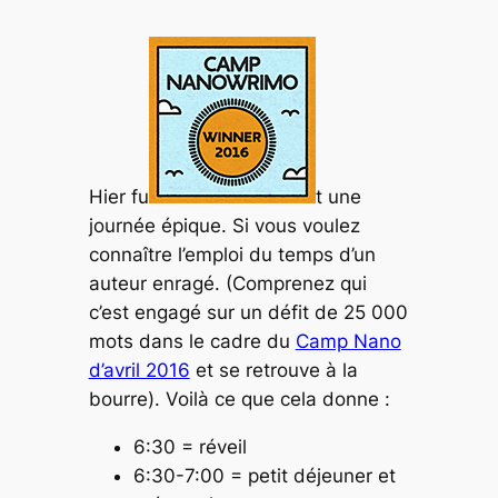
Hier fu
t une
journée épique. Si vous voulez
connaître l’emploi du temps d’un
auteur enragé. (Comprenez qui
c’est engagé sur un défit de 25 000
mots dans le cadre du
Camp Nano
d’avril 2016
et se retrouve à la
bourre). Voilà ce que cela donne :
6:30 = réveil
6:30-7:00 = petit déjeuner et