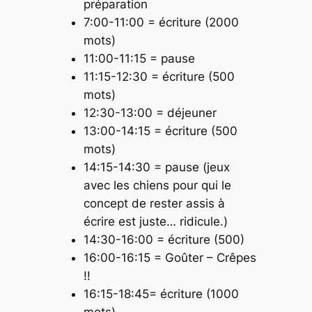
préparation
7:00-11:00 = écriture (2000
mots)
11:00-11:15 = pause
11:15-12:30 = écriture (500
mots)
12:30-13:00 = déjeuner
13:00-14:15 = écriture (500
mots)
14:15-14:30 = pause (jeux
avec les chiens pour qui le
concept de rester assis à
écrire est juste… ridicule.)
14:30-16:00 = écriture (500)
16:00-16:15 = Goûter – Crêpes
!!
16:15-18:45= écriture (1000