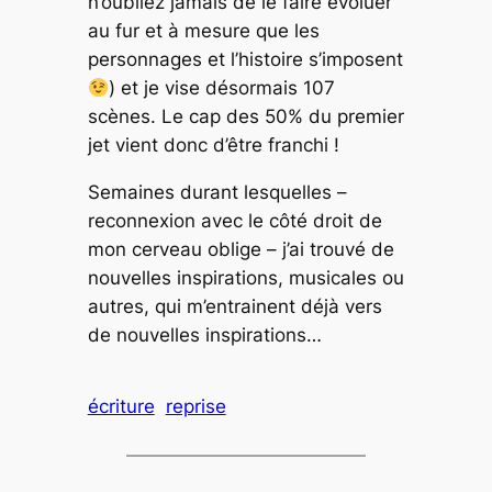
n’oubliez jamais de le faire évoluer
au fur et à mesure que les
personnages et l’histoire s’imposent
) et je vise désormais 107
scènes. Le cap des 50% du premier
jet vient donc d’être franchi !
Semaines durant lesquelles –
reconnexion avec le côté droit de
mon cerveau oblige – j’ai trouvé de
nouvelles inspirations, musicales ou
autres, qui m’entrainent déjà vers
de nouvelles inspirations…
écriture
reprise