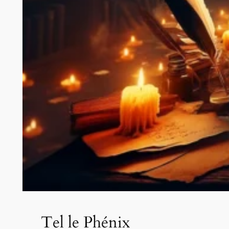
Tel le Phénix