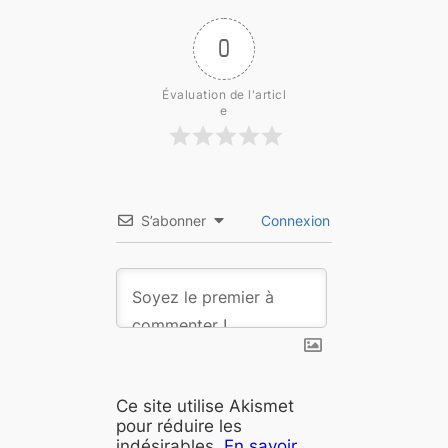
0
Évaluation de l'articl
e
S’abonner
Connexion
Ce site utilise Akismet
pour réduire les
indésirables.
En savoir