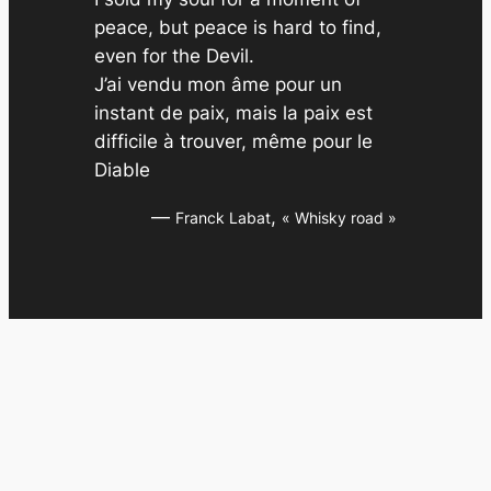
peace, but peace is hard to find,
even for the Devil.
J’ai vendu mon âme pour un
instant de paix, mais la paix est
difficile à trouver, même pour le
Diable
—
,
Franck Labat
« Whisky road »