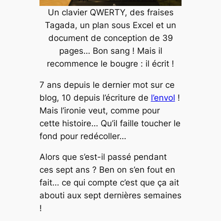
Un clavier QWERTY, des fraises
Tagada, un plan sous Excel et un
document de conception de 39
pages… Bon sang ! Mais il
recommence le bougre : il écrit !
7 ans depuis le dernier mot sur ce
blog, 10 depuis l’écriture de
l’envol
!
Mais l’ironie veut, comme pour
cette histoire… Qu’il faille toucher le
fond pour redécoller…
Alors que s’est-il passé pendant
ces sept ans ? Ben on s’en fout en
fait… ce qui compte c’est que ça ait
abouti aux sept dernières semaines
!