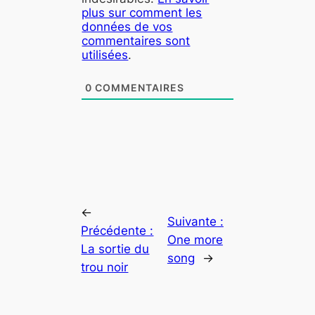
plus sur comment les
données de vos
commentaires sont
utilisées
.
0
COMMENTAIRES
←
Suivante :
Précédente :
One more
La sortie du
song
→
trou noir