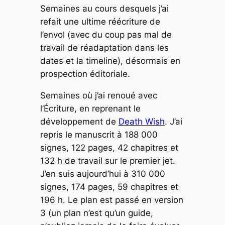
Semaines au cours desquels j’ai
refait une ultime réécriture de
l’envol (avec du coup pas mal de
travail de réadaptation dans les
dates et la timeline), désormais en
prospection éditoriale.
Semaines où j’ai renoué avec
l’Écriture, en reprenant le
développement de
Death Wish
. J’ai
repris le manuscrit à 188 000
signes, 122 pages, 42 chapitres et
132 h de travail sur le premier jet.
J’en suis aujourd’hui à 310 000
signes, 174 pages, 59 chapitres et
196 h. Le plan est passé en version
3 (un plan n’est qu’un guide,