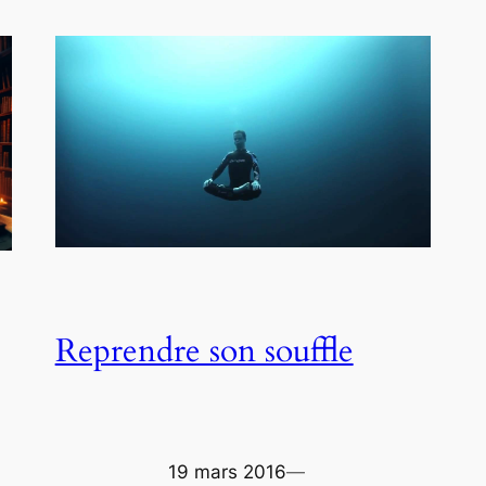
Reprendre son souffle
19 mars 2016
—