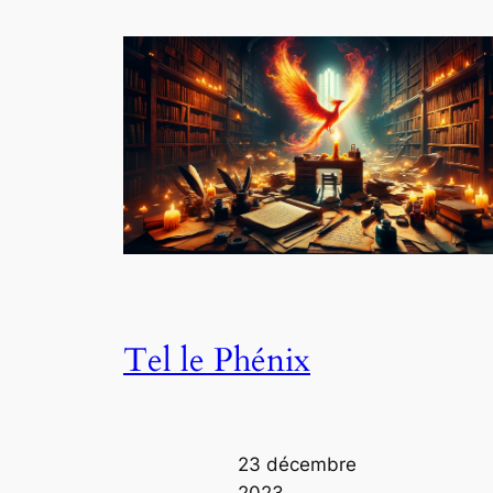
Tel le Phénix
23 décembre
2023