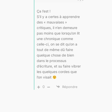
Ça l’est !
S’il y a certes à apprendre
des « mauvaises »
critiques, il n’en demeure
pas moins que lorsqu’on lit
une chronique comme
celle-ci, on se dit qu’on a
tout de même dû faire
quelque chose de bien
dans le processus
d’écriture, et su faire vibrer
les quelques cordes que
l’on visait
0
Répondre