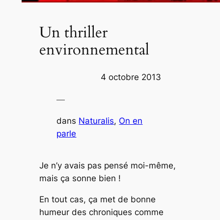
Un thriller
environnemental
4 octobre 2013
—
dans
Naturalis
, 
On en
parle
Je n’y avais pas pensé moi-même,
mais ça sonne bien !
En tout cas, ça met de bonne
humeur des chroniques comme