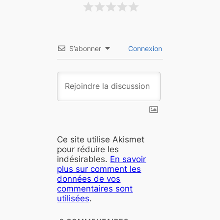
S’abonner
Connexion
Ce site utilise Akismet
pour réduire les
indésirables.
En savoir
plus sur comment les
données de vos
commentaires sont
utilisées
.