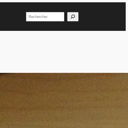
Rechercher