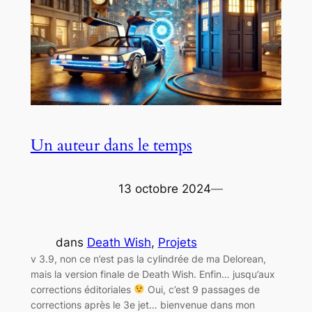
Un auteur dans le temps
13 octobre 2024
—
dans
Death Wish
, 
Projets
v 3.9, non ce n’est pas la cylindrée de ma Delorean,
mais la version finale de Death Wish. Enfin… jusqu’aux
corrections éditoriales
Oui, c’est 9 passages de
corrections après le 3e jet… bienvenue dans mon