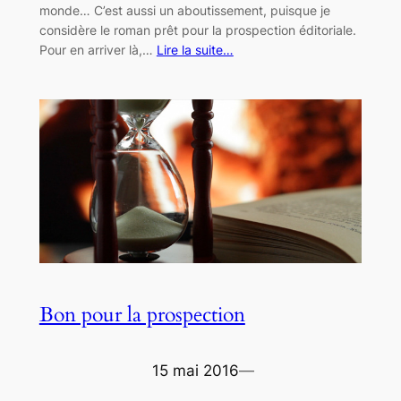
monde… C’est aussi un aboutissement, puisque je
considère le roman prêt pour la prospection éditoriale.
Pour en arriver là,…
Lire la suite…
Bon pour la prospection
15 mai 2016
—