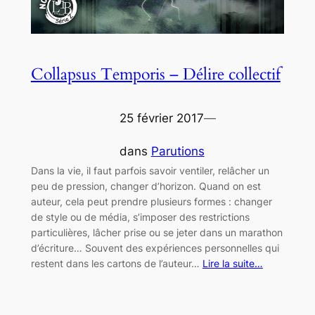
Collapsus Temporis – Délire collectif
25 février 2017
—
dans
Parutions
Dans la vie, il faut parfois savoir ventiler, relâcher un
peu de pression, changer d’horizon. Quand on est
auteur, cela peut prendre plusieurs formes : changer
de style ou de média, s’imposer des restrictions
particulières, lâcher prise ou se jeter dans un marathon
d’écriture… Souvent des expériences personnelles qui
restent dans les cartons de l’auteur…
Lire la suite…