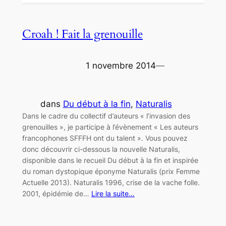
Croah ! Fait la grenouille
1 novembre 2014
—
dans
Du début à la fin
, 
Naturalis
Dans le cadre du collectif d’auteurs « l’invasion des
grenouilles », je participe à l’évènement « Les auteurs
francophones SFFFH ont du talent ». Vous pouvez
donc découvrir ci-dessous la nouvelle Naturalis,
disponible dans le recueil Du début à la fin et inspirée
du roman dystopique éponyme Naturalis (prix Femme
Actuelle 2013). Naturalis 1996, crise de la vache folle.
2001, épidémie de…
Lire la suite…