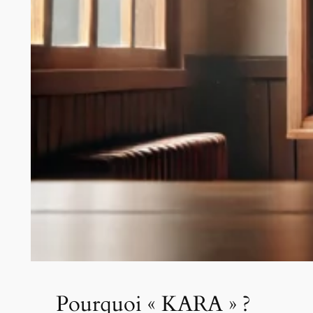
Pourquoi « KARA » ?