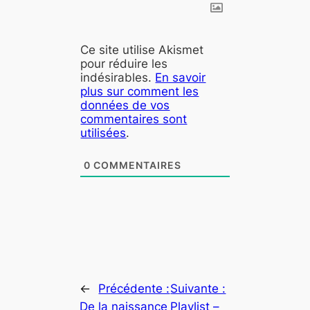
Ce site utilise Akismet
pour réduire les
indésirables.
En savoir
plus sur comment les
données de vos
commentaires sont
utilisées
.
0
COMMENTAIRES
←
Précédente :
Suivante :
De la naissance
Playlist –