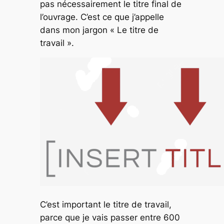
pas nécessairement le titre final de
l’ouvrage. C’est ce que j’appelle
dans mon jargon « Le titre de
travail ».
C’est important le titre de travail,
parce que je vais passer entre 600