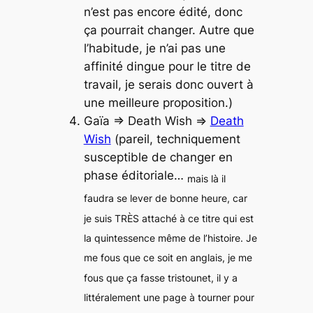
n’est pas encore édité, donc
ça pourrait changer. Autre que
l’habitude, je n’ai pas une
affinité dingue pour le titre de
travail, je serais donc ouvert à
une meilleure proposition.)
Gaïa => Death Wish =>
Death
Wish
(pareil, techniquement
susceptible de changer en
phase éditoriale…
mais là il
faudra se lever de bonne heure, car
je suis TRÈS attaché à ce titre qui est
la quintessence même de l’histoire. Je
me fous que ce soit en anglais, je me
fous que ça fasse tristounet, il y a
littéralement une page à tourner pour