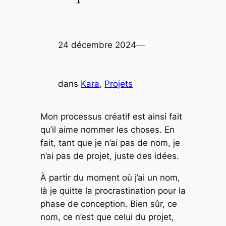
24 décembre 2024
—
dans
Kara
, 
Projets
Mon processus créatif est ainsi fait
qu’il aime nommer les choses. En
fait, tant que je n’ai pas de nom, je
n’ai pas de projet, juste des idées.
À partir du moment où j’ai un nom,
là je quitte la procrastination pour la
phase de conception. Bien sûr, ce
nom, ce n’est que celui du projet,