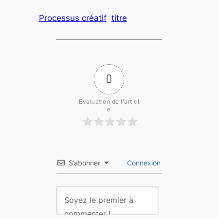
Processus créatif
titre
0
Évaluation de l'articl
e
S’abonner
Connexion