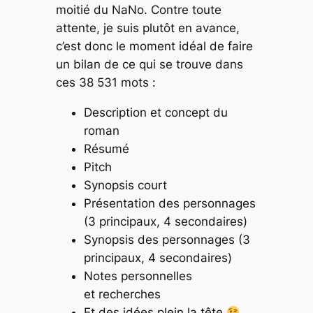
moitié du NaNo. Contre toute
attente, je suis plutôt en avance,
c’est donc le moment idéal de faire
un bilan de ce qui se trouve dans
ces 38 531 mots :
Description et concept du
roman
Résumé
Pitch
Synopsis court
Présentation des personnages
(3 principaux, 4 secondaires)
Synopsis des personnages (3
principaux, 4 secondaires)
Notes personnelles
et recherches
Et des idées plein la tête