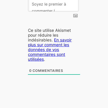
Ce site utilise Akismet
pour réduire les
indésirables.
En savoir
plus sur comment les
données de vos
commentaires sont
utilisées
.
0
COMMENTAIRES