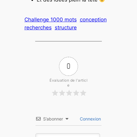
Challenge 1000 mots
conception
recherches
structure
0
Évaluation de l'articl
e
S’abonner
Connexion