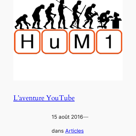
L’aventure YouTube
15 août 2016
—
dans
Articles