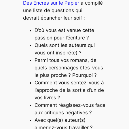
Des Encres sur le Papier
a compilé
une liste de questions qui
devrait épancher leur soif :
D’où vous est venue cette
passion pour l’écriture ?
Quels sont les auteurs qui
vous ont inspiré(e) ?
Parmi tous vos romans, de
quels personnages êtes-vous
le plus proche ? Pourquoi ?
Comment vous sentez-vous à
l’approche de la sortie d’un de
vos livres ?
Comment réagissez-vous face
aux critiques négatives ?
Avec quel(s) auteur(s)
aimeriez-vous travailler ?