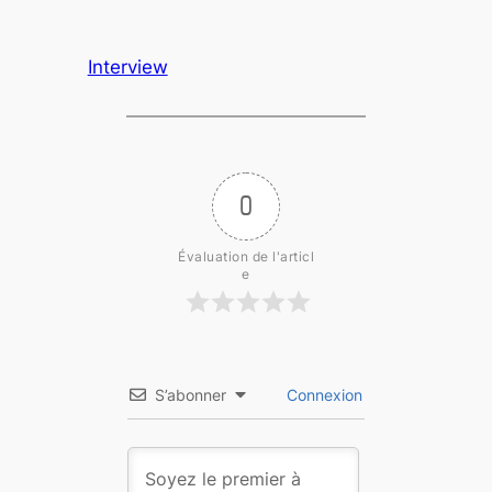
Interview
0
Évaluation de l'articl
e
S’abonner
Connexion