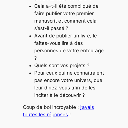
Cela a-t-il été compliqué de
faire publier votre premier
manuscrit et comment cela
s’est-il passé ?
Avant de publier un livre, le
faites-vous lire à des
personnes de votre entourage
?
Quels sont vos projets ?
Pour ceux qui ne connaîtraient
pas encore votre univers, que
leur diriez-vous afin de les
inciter à le découvrir ?
Coup de bol incroyable :
j’avais
toutes les réponses
!