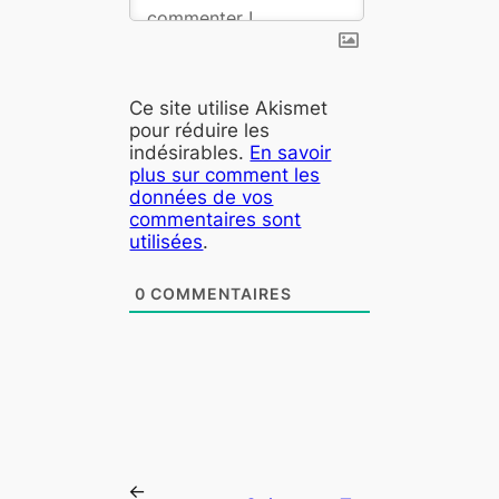
Ce site utilise Akismet
pour réduire les
indésirables.
En savoir
plus sur comment les
données de vos
commentaires sont
utilisées
.
0
COMMENTAIRES
←