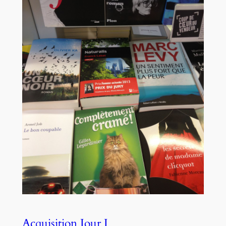
Acquisition Jour J