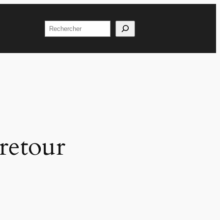
Rechercher
 retour