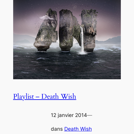
Playlist – Death Wish
12 janvier 2014
—
dans
Death Wish