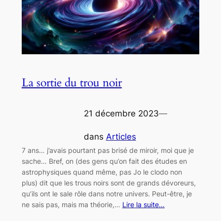
La sortie du trou noir
21 décembre 2023
—
dans
Articles
7 ans… j’avais pourtant pas brisé de miroir, moi que je
sache… Bref, on (des gens qu’on fait des études en
astrophysiques quand même, pas Jo le clodo non
plus) dit que les trous noirs sont de grands dévoreurs,
qu’ils ont le sale rôle dans notre univers. Peut-être, je
ne sais pas, mais ma théorie,…
Lire la suite…