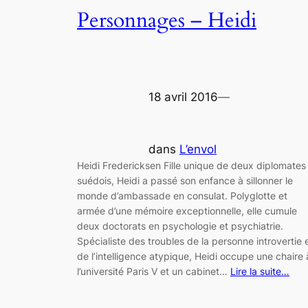
Personnages – Heidi
18 avril 2016
—
dans
L’envol
Heidi Fredericksen Fille unique de deux diplomates
suédois, Heidi a passé son enfance à sillonner le
monde d’ambassade en consulat. Polyglotte et
armée d’une mémoire exceptionnelle, elle cumule
deux doctorats en psychologie et psychiatrie.
Spécialiste des troubles de la personne introvertie 
de l’intelligence atypique, Heidi occupe une chaire 
l’université Paris V et un cabinet…
Lire la suite…