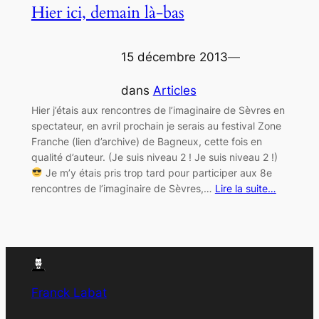
Hier ici, demain là-bas
15 décembre 2013
—
dans
Articles
Hier j’étais aux rencontres de l’imaginaire de Sèvres en
spectateur, en avril prochain je serais au festival Zone
Franche (lien d’archive) de Bagneux, cette fois en
qualité d’auteur. (Je suis niveau 2 ! Je suis niveau 2 !)
Je m’y étais pris trop tard pour participer aux 8e
rencontres de l’imaginaire de Sèvres,…
Lire la suite…
Franck Labat