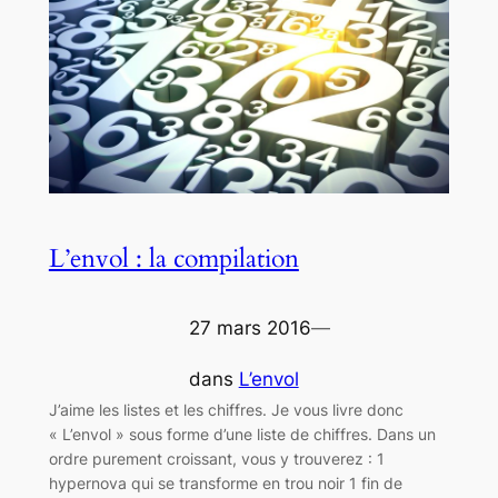
L’envol : la compilation
27 mars 2016
—
dans
L’envol
J’aime les listes et les chiffres. Je vous livre donc
« L’envol » sous forme d’une liste de chiffres. Dans un
ordre purement croissant, vous y trouverez : 1
hypernova qui se transforme en trou noir 1 fin de