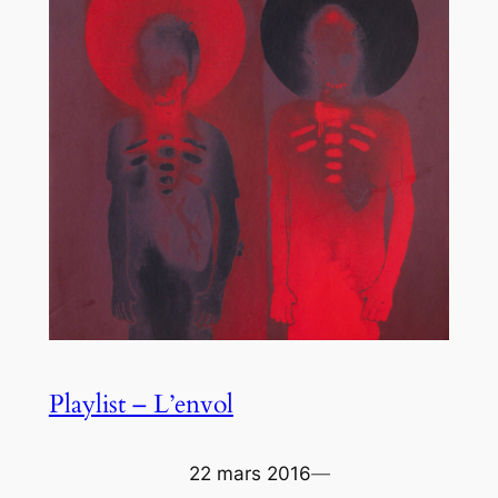
Playlist – L’envol
22 mars 2016
—