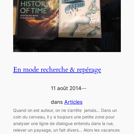
En mode recherche & repérage
11 août 2014
—
dans
Articles
Quand on est auteur, on ne s’arrête jamais… Dans un
coin du cerveau, il y a toujours une petite zone pour
analyser une ligne de dialogue entendu dans la rue,
relever un paysage, un fait divers… Alors les vacances