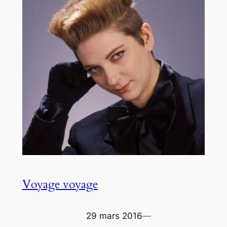
Voyage voyage
29 mars 2016
—