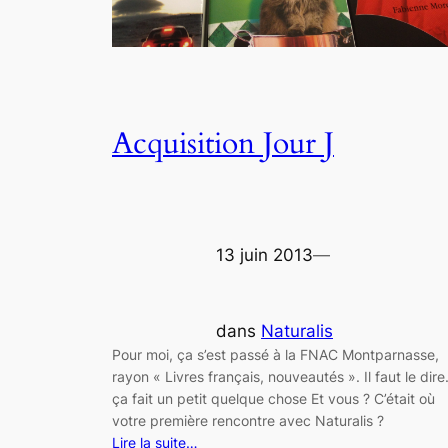
Acquisition Jour J
13 juin 2013
—
dans
Naturalis
Pour moi, ça s’est passé à la FNAC Montparnasse,
rayon « Livres français, nouveautés ». Il faut le dir
ça fait un petit quelque chose Et vous ? C’était où
votre première rencontre avec Naturalis ?
Lire la suite…