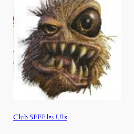
Club SFFF les Ulis