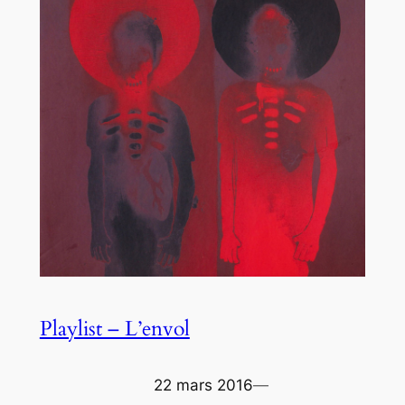
Playlist – L’envol
22 mars 2016
—