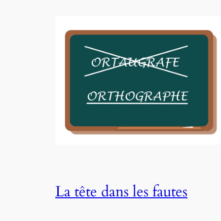
La tête dans les fautes