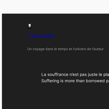
Franck Labat
Un voyage dans le temps et l'univers de l'auteur
La souffrance n’est pas juste le pla
Suffering is more than borrowed p