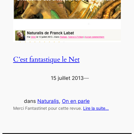
C’est fantastique le Net
15 juillet 2013
—
dans
Naturalis
, 
On en parle
Merci Fantastinet pour cette revue.
Lire la suite…