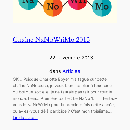
Chaîne NaNoWriMo 2013
22 novembre 2013
—
dans
Articles
OK… Puisque Charlotte Boyer m’a tagué sur cette
chaîne NaNoteuse, je veux bien me plier à l’exercice –
du bol que soit elle, je ne l’aurais pas fait pour tout le
monde, hein… Première partie : Le NaNo 1. Tentez-
vous le NaNoWriMo pour la première fois cette année,
ou aviez-vous déjà participé ? C’est mon troisième.…
Lire la suite…