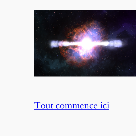
Tout commence ici